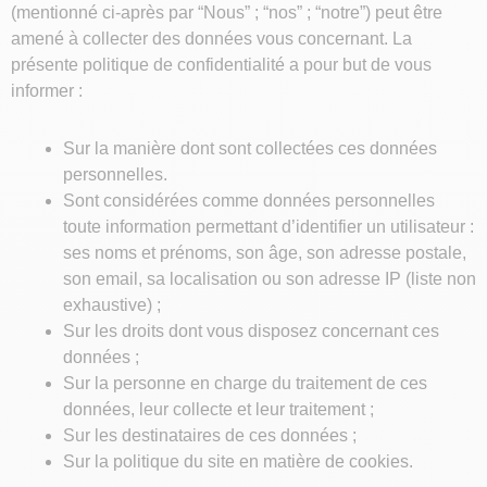
(mentionné ci-après par “Nous” ; “nos” ; “notre”) peut être
amené à collecter des données vous concernant. La
présente politique de confidentialité a pour but de vous
informer :
Sur la manière dont sont collectées ces données
personnelles.
Sont considérées comme données personnelles
toute information permettant d’identifier un utilisateur :
ses noms et prénoms, son âge, son adresse postale,
son email, sa localisation ou son adresse IP (liste non
exhaustive) ;
Sur les droits dont vous disposez concernant ces
données ;
Sur la personne en charge du traitement de ces
données, leur collecte et leur traitement ;
Sur les destinataires de ces données ;
Sur la politique du site en matière de cookies.