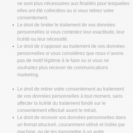
ne sont plus nécessaires aux finalités pour lesquelles
elles ont été collectées ou si vous retirez votre
consentement.
Le droit de limiter le traitement de vos données
personnelles si vous contestez leur exactitude, leur
licéité ou leur nécessité.
Le droit de s’opposer au traitement de vos données
personnelles si vous considérez que nous n’avons
pas de motif légitime à le faire ou si vous ne
souhaitez plus recevoir de communications
marketing.
Le droit de retirer votre consentement au traitement
de vos données personnelles à tout moment, sans
affecter la licéité du traitement fondé sur le
consentement effectué avant le retrait.
Le droit de recevoir vos données personnelles dans
un format structuré, couramment utilisé et lisible par
machine, ou de les transmettre à un autre