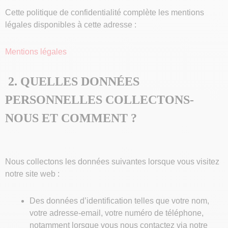
Cette politique de confidentialité complète les mentions
légales disponibles à cette adresse :
Mentions légales
2. QUELLES DONNÉES
PERSONNELLES COLLECTONS-
NOUS ET COMMENT ?
Nous collectons les données suivantes lorsque vous visitez
notre site web :
Des données d’identification telles que votre nom,
votre adresse-email, votre numéro de téléphone,
notamment lorsque vous nous contactez via notre