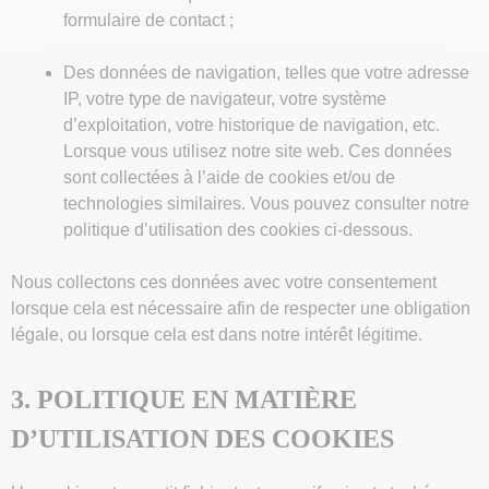
formulaire de contact ;
Des données de navigation, telles que votre adresse
IP, votre type de navigateur, votre système
d’exploitation, votre historique de navigation, etc.
Lorsque vous utilisez notre site web. Ces données
sont collectées à l’aide de cookies et/ou de
technologies similaires. Vous pouvez consulter notre
politique d’utilisation des cookies ci-dessous.
Nous collectons ces données avec votre consentement
lorsque cela est nécessaire afin de respecter une obligation
légale, ou lorsque cela est dans notre intérêt légitime.
3. POLITIQUE EN MATIÈRE
D’UTILISATION DES COOKIES