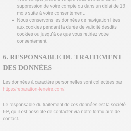
suppression de votre compte ou dans un délai de 13
mois suite à votre consentement.
Nous conservons les données de navigation liées
aux cookies pendant la durée de validité desdits
cookies ou jusqu’à ce que vous retiriez votre
consentement.
6. RESPONSABLE DU TRAITEMENT
DES DONNÉES
Les données à caractère personnelles sont collectées par
https://reparation-fenetre.com/
.
Le responsable du traitement de ces données est la société
EP, qu’il est possible de contacter via notre formulaire de
contact.