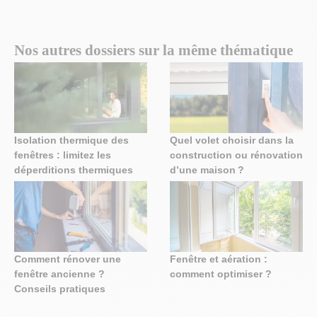
Nos autres dossiers sur la même thématique
Isolation thermique des
Quel volet choisir dans la
fenêtres : limitez les
construction ou rénovation
déperditions thermiques
d’une maison ?
Comment rénover une
Fenêtre et aération :
fenêtre ancienne ?
comment optimiser ?
Conseils pratiques