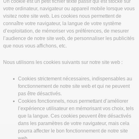
Un cookie est un petit fichier texte passif qui est stocké sur
votre ordinateur, navigateur ou appareil mobile lorsque vous
visitez notre site web. Les cookies nous permettent de
connaître votre navigateur, la langue de votre système
d’exploitation, de mémoriser vos préférences, de mesurer
l’audience de notre site web, de personnaliser les publicités
que nous vous affichons, etc.
Nous utilisons les cookies suivants sur notre site web :
Cookies strictement nécessaires, indispensables au
fonctionnement de notre site web et qui ne peuvent
pas être désactivés.
Cookies fonctionnels, nous permettant d’améliorer
l’expérience utilisateur en mémorisant vos choix, tels
que la langue. Ces cookies peuvent être désactivés
dans les paramètres de votre navigateur, mais cela
pourra affecter le bon fonctionnement de notre site
web.