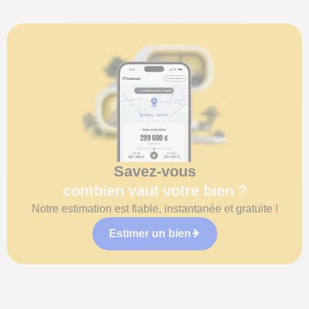
Savez-vous
combien vaut votre bien ?
Notre estimation est fiable, instantanée et gratuite !
Estimer un bien