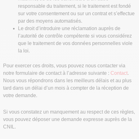
responsable du traitement, si le traitement est fondé
sur votre consentement ou sur un contrat et s’effectue
par des moyens automatisés.
Le droit d’introduire une réclamation auprès de
l’autorité de contrôle compétente si vous considérez
que le traitement de vos données personnelles viole
la loi.
Pour exercer ces droits, vous pouvez nous contacter via
notre formulaire de contact à l’adresse suivante :
Contact
.
Nous vous répondrons dans les meilleurs délais et au plus
tard dans un délai d’un mois à compter de la réception de
votre demande.
Si vous constatez un manquement au respect de ces règles,
vous pouvez déposer une demande expresse auprès de la
CNIL.