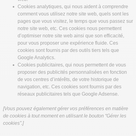
Cookies analytiques, qui nous aident à comprendre
comment vous utilisez notre site web, quels sont les
pages que vous visitez, le temps que vous passez sur
notre site web, etc. Ces cookies nous permettent
d’optimiser notre site web ainsi que son efficacité,
pour vous proposer une expérience fluide. Ces
cookies sont fournis par des outils tiers tels que
Google Analytics.
Cookies publicitaires, qui nous permettent de vous
proposer des publicités personnalisées en fonction
de vos centres d’intérêts, de votre historique de
navigation, etc. Ces cookies sont fournis par des
réseaux publicitaires tels que Google Adsense.
[Vous pouvez également gérer vos préférences en matière
de cookies à tout moment en utilisant le bouton “Gérer les
cookies”.]