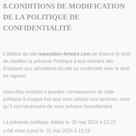
8.CONDITIONS DE MODIFICATION
DE LA POLITIQUE DE
CONFIDENTIALITÉ
L’éditeur du site
reparation-fenetre.com
se réserve le droit
de modifier la présente Politique à tout moment afin
d’assurer aux utilisateurs du site sa conformité avec le droit
en vigueur.
Vous êtes invité(e) à prendre connaissance de cette
politique à chaque fois que vous utilisez nos services, sans
qu’il soit nécessaire de vous prévenir formellement.
La présente politique, éditée le
30 mai 2024 à 15:22
a été mise à jour le
31 mai 2024 à 15:19