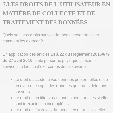
7.LES DROITS DE L’UTILISATEUR EN
MATIÈRE DE COLLECTE ET DE
TRAITEMENT DES DONNÉES
Quels sont vos droits sur vos données personnelles et
comment les exercer ?
En application des articles
14 à 22 du Règlement 2016/679
du 27 avril 2016
, toute personne physique utilisant le
service a la faculté d’exercer les droits suivants :
Le droit d’accéder à vos données personnelles et de
recevoir une copie des données que nous détenons
sur vous.
Le droit de rectifier vos données personnelles si elles
sont inexactes ou incomplètes.
Le droit d’effacer vos données personnelles si elles