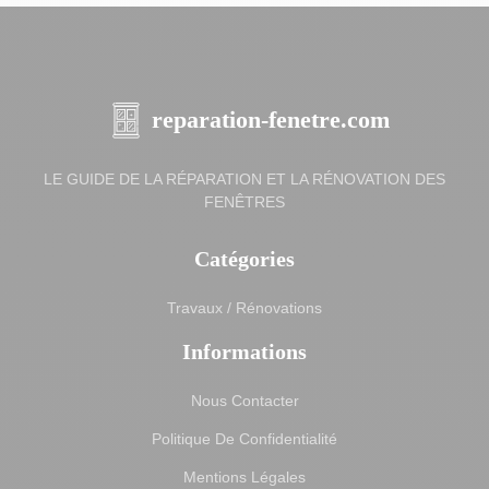
reparation-fenetre.com
LE GUIDE DE LA RÉPARATION ET LA RÉNOVATION DES
FENÊTRES
Catégories
Travaux / Rénovations
Informations
Nous Contacter
Politique De Confidentialité
Mentions Légales