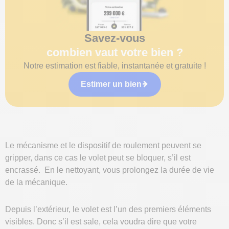
Savez-vous
combien vaut votre bien ?
Notre estimation est fiable, instantanée et gratuite !
Estimer un bien
Le mécanisme et le dispositif de roulement peuvent se
gripper, dans ce cas le volet peut se bloquer, s’il est
encrassé. En le nettoyant, vous prolongez la durée de vie
de la mécanique.
Depuis l’extérieur, le volet est l’un des premiers éléments
visibles. Donc s’il est sale, cela voudra dire que votre