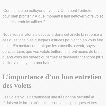
Comment bien nettoyer un volet ? Comment l’entretenir
pour bien profiter ? À quel moment il faut nettoyer votre volet
et quels produits utiliser ?
Nous vous invitons à découvrir dans cet article la réponse à
ces questions puis quelques astuces pouvant bien vous être
utiles. En mettant en pratique les conseils à venir, soyez
donc certains que vos volets brilleront, feront moins de bruit
quand vous les ouvrez ou/fermez et deviendront encore plus
faciles à nettoyer la prochaine fois !
L’importance d’un bon entretien
des volets
Les volets vous garantissent une très bonne sécurité et
réduisent le bruit extérieur. Ils sont aussi pratiques et très