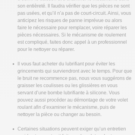
son entièreté. Il faudra vérifier que les pièces ne sont
pas usées, et qu’il n’a pas de court-circuit. Ainsi, vous
anticipez les risques de panne imprévue ou alors
faire le nécessaire pour remplacer, voire réparer les
pièces nécessaires. Si le mécanisme de roulement
est compliqué, faites donc appel à un professionnel
pour le nettoyer ou réparer.
Il vous faut acheter du lubrifiant pour éviter les
grincements qui surviendront avec le temps. Pour que
le bruit ne recommence pas, nous vous suggérons de
graisser les coulisses ou les glissières en vous
servant d’une bombe lubrifiante à silicone. Vous
pouvez aussi procéder au démontage de votre volet
roulant afin d’examiner le mécanisme, puis de
nettoyer la pièce ou changer au besoin.
Certaines situations peuvent exiger qu’un entretien