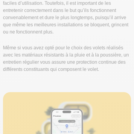
faciles d’utilisation. Toutefois, il est important de les
entretenir correctement dans le but qu’ils fonctionnent
convenablement et dure le plus longtemps, puisqu’il arrive
que même les meilleures installations se bloquent, grincent
ou ne fonctionnent plus.
Même si vous avez opté pour le choix des volets réalisés
avec les matériaux résistants à la pluie et à la poussière, un
entretien régulier vous assure une protection continue des
différents constituants qui composent le volet.