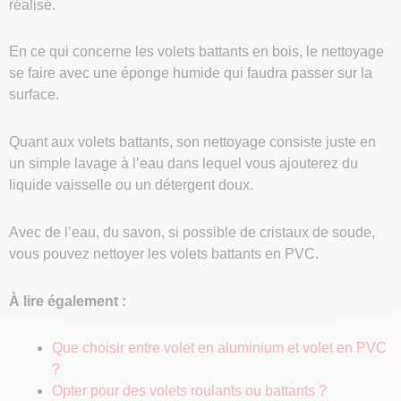
réalisé.
En ce qui concerne les volets battants en bois, le nettoyage
se faire avec une éponge humide qui faudra passer sur la
surface.
Quant aux volets battants, son nettoyage consiste juste en
un simple lavage à l’eau dans lequel vous ajouterez du
liquide vaisselle ou un détergent doux.
Avec de l’eau, du savon, si possible de cristaux de soude,
vous pouvez nettoyer les volets battants en PVC.
À lire également :
Que choisir entre volet en aluminium et volet en PVC
?
Opter pour des volets roulants ou battants ?