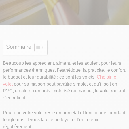
Sommaire
Beaucoup les apprécient, aiment, et les adulent pour leurs
performances thermiques, l’esthétique, la praticité, le confort,
le budget et leur durabilité : ce sont les volets.
Choisir le
volet
pour sa maison peut paraître simple, et qu’il soit en
PVC, en alu ou en bois, motorisé ou manuel, le volet roulant
s’entretient.
Pour que votre volet reste en bon état et fonctionnel pendant
longtemps, il vous faut le nettoyer et l’entretenir
régulièrement.