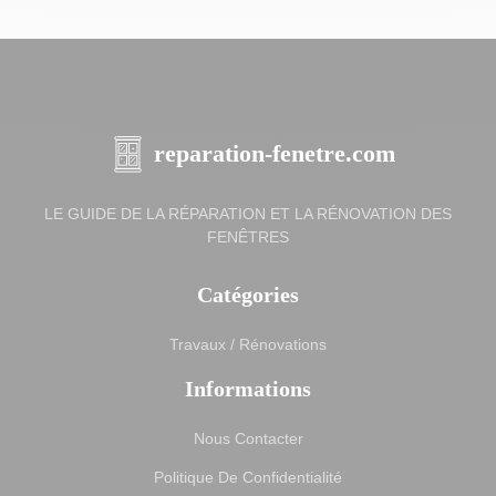
reparation-fenetre.com
LE GUIDE DE LA RÉPARATION ET LA RÉNOVATION DES
FENÊTRES
Catégories
Travaux / Rénovations
Informations
Nous Contacter
Politique De Confidentialité