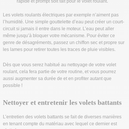
rapide et prompt soit fait pour le volet roulant.
Les volets roulants électriques par exemple n’aiment pas
l’humidité. Une simple gouttelette d’eau peut créer un court-
circuit si jamais il entre dans le moteur. L’eau peut aller
même jusqu’à bloquer votre mécanisme. Pour éviter ce
genre de désagréments, passez un chiffon sec et propre sur
les lames pour retirer toutes les traces de pluie visibles.
Dès que vous serez habitué au nettoyage de votre volet
roulant, cela fera partie de votre routine, et vous pourrez
aussi augmenter sa durée de et en profiter autant que
possible !
Nettoyer et entretenir les volets battants
L’entretien des volets battants se fait de diverses manières
en tenant compte du matériau avec lequel ce dernier est